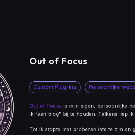
Out of Focus
Custom Plug-ins
Persoonlijke webs
Out of Focus
is mijn eigen, persoonlijke 
ik “een blog” bij te houden. Telkens liep i
Tot ik stopte met proberen iets te zijn e