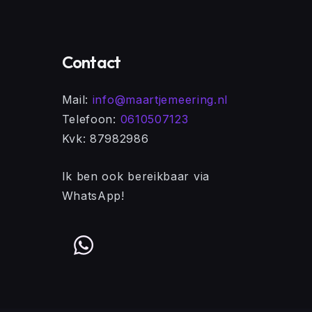
Contact
Mail:
info@maartjemeering.nl
Telefoon:
0610507123
Kvk: 87982986
Ik ben ook bereikbaar via
WhatsApp!